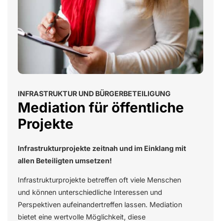
INFRASTRUKTUR UND BÜRGERBETEILIGUNG
Mediation für öffentliche
Projekte
Infrastrukturprojekte zeitnah und im Einklang mit
allen Beteiligten umsetzen!
Infrastrukturprojekte betreffen oft viele Menschen
und können unterschiedliche Interessen und
Perspektiven aufeinandertreffen lassen. Mediation
bietet eine wertvolle Möglichkeit, diese