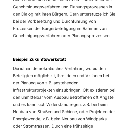
Genehmigungsverfahren und Planungsprozessen in
den Dialog mit ihren Bürgern. Gern unterstütze ich Sie
bei der Vorbereitung und Durchführung von
Prozessen der Bürgerbeteiligung im Rahmen von
Genehmigungsverfahren oder Planungsprozessen.
Beispiel Zukunftswerkstatt
Die ist ein demokratisches Verfahren, wo es den
Beteiligten möglich ist, ihre Ideen und Visionen bei
der Planung von z.B. anstehenden
Infrastrukturprojekten einzubringen. Oft existieren bei
den unmittelbar vom Ausbau Betroffenen oft Ängste
und es kann sich Widerstand regen, z.B. bei beim
Neubau von Straßen und Schiene, oder Projekten der
Energiewende, z.B. beim Neubau von Windparks
oder Stromtrassen. Durch eine frühzeitige