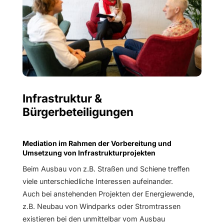
Infrastruktur &
Bürgerbeteiligungen
Mediation im Rahmen der Vorbereitung und
Umsetzung von Infrastrukturprojekten
Beim Ausbau von z.B. Straßen und Schiene treffen
viele unterschiedliche Interessen aufeinander.
Auch bei anstehenden Projekten der Energiewende,
z.B. Neubau von Windparks oder Stromtrassen
existieren bei den unmittelbar vom Ausbau