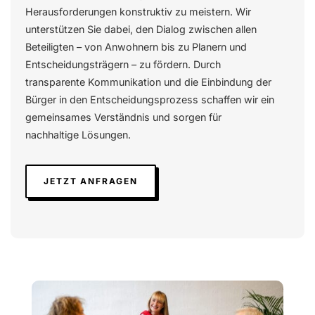
Herausforderungen konstruktiv zu meistern. Wir
unterstützen Sie dabei, den Dialog zwischen allen
Beteiligten – von Anwohnern bis zu Planern und
Entscheidungsträgern – zu fördern. Durch
transparente Kommunikation und die Einbindung der
Bürger in den Entscheidungsprozess schaffen wir ein
gemeinsames Verständnis und sorgen für
nachhaltige Lösungen.
JETZT ANFRAGEN