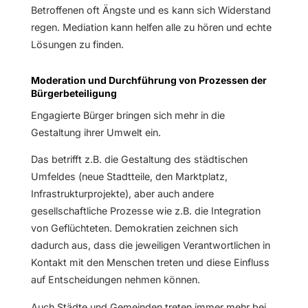
Betroffenen oft Ängste und es kann sich Widerstand
regen. Mediation kann helfen alle zu hören und echte
Lösungen zu finden.
Moderation und Durchführung von Prozessen der
Bürgerbeteiligung
Engagierte Bürger bringen sich mehr in die
Gestaltung ihrer Umwelt ein.
Das betrifft z.B. die Gestaltung des städtischen
Umfeldes (neue Stadtteile, den Marktplatz,
Infrastrukturprojekte), aber auch andere
gesellschaftliche Prozesse wie z.B. die Integration
von Geflüchteten. Demokratien zeichnen sich
dadurch aus, dass die jeweiligen Verantwortlichen in
Kontakt mit den Menschen treten und diese Einfluss
auf Entscheidungen nehmen können.
Auch Städte und Gemeinden treten immer mehr bei